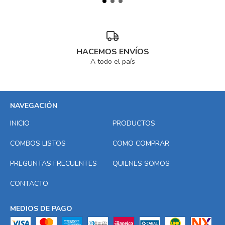
HACEMOS ENVÍOS
A todo el país
NAVEGACIÓN
INICIO
PRODUCTOS
COMBOS LISTOS
COMO COMPRAR
PREGUNTAS FRECUENTES
QUIENES SOMOS
CONTACTO
MEDIOS DE PAGO