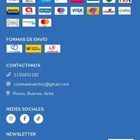
FORMAS DE ENVÍO
CONTACTANOS
1150451182
cotimaxeventos@gmail.com
Flores, Buenos Aires
REDES SOCIALES
NEWSLETTER