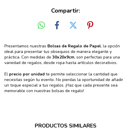
Compartir:
Presentamos nuestras
Bolsas de Regalo de Papel
, la opción
ideal para presentar tus obsequios de manera elegante y
práctica. Con medidas de
30x20x9cm
, son perfectas para una
variedad de regalos, desde ropa hasta artículos decorativos.
El
precio por unidad
te permite seleccionar la cantidad que
necesitas según tu evento. No pierdas la oportunidad de añadir
un toque especial a tus regalos. ¡Haz que cada presente sea
memorable con nuestras bolsas de regalo!
PRODUCTOS SIMILARES