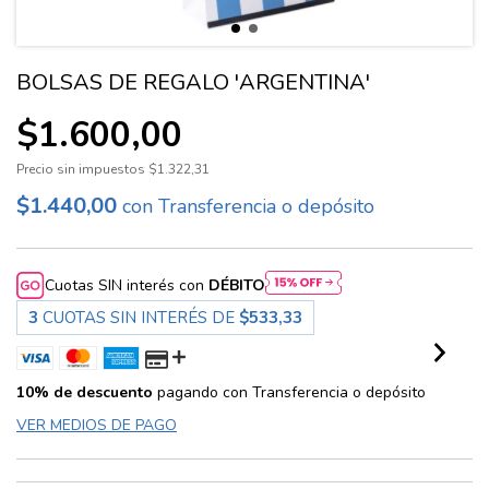
BOLSAS DE REGALO 'ARGENTINA'
$1.600,00
Precio sin impuestos
$1.322,31
$1.440,00
con
Transferencia o depósito
Cuotas SIN interés con
DÉBITO
3
CUOTAS SIN INTERÉS DE
$533,33
10% de descuento
pagando con Transferencia o depósito
VER MEDIOS DE PAGO