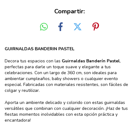
Compartir:
GUIRNALDAS BANDERIN PASTEL
Decora tus espacios con las
Guirnaldas Banderín Pastel
,
perfectas para darle un toque suave y elegante a tus
celebraciones. Con un largo de 360 cm, son ideales para
ambientar cumpleaños, baby showers o cualquier evento
especial. Fabricadas con materiales resistentes, son fáciles de
colgar y reutilizar.
Aporta un ambiente delicado y colorido con estas guirnaldas
versátiles que combinan con cualquier decoración. ¡Haz de tus
fiestas momentos inolvidables con esta opción práctica y
encantadora!