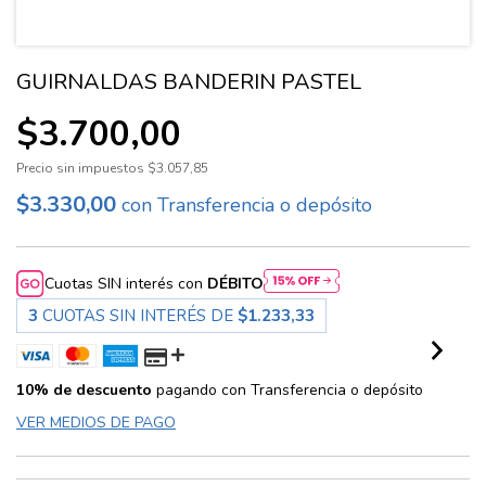
GUIRNALDAS BANDERIN PASTEL
$3.700,00
Precio sin impuestos
$3.057,85
$3.330,00
con
Transferencia o depósito
Cuotas SIN interés con
DÉBITO
3
CUOTAS SIN INTERÉS DE
$1.233,33
10% de descuento
pagando con Transferencia o depósito
VER MEDIOS DE PAGO