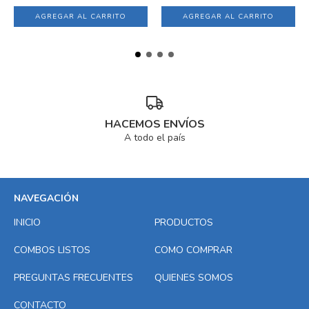
AGREGAR AL CARRITO
HACEMOS ENVÍOS
A todo el país
NAVEGACIÓN
INICIO
PRODUCTOS
COMBOS LISTOS
COMO COMPRAR
PREGUNTAS FRECUENTES
QUIENES SOMOS
CONTACTO