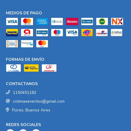
MEDIOS DE PAGO
FORMAS DE ENVÍO
CONTACTANOS
1150451182
cotimaxeventos@gmail.com
Flores, Buenos Aires
REDES SOCIALES