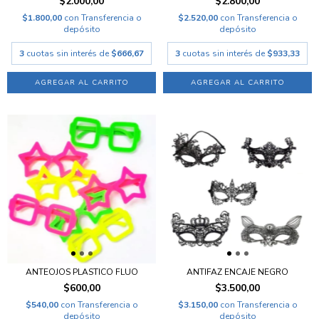
$2.000,00
$2.800,00
$1.800,00
con
Transferencia o
$2.520,00
con
Transferencia o
depósito
depósito
3
cuotas sin interés de
$666,67
3
cuotas sin interés de
$933,33
AGREGAR AL CARRITO
ANTEOJOS PLASTICO FLUO
ANTIFAZ ENCAJE NEGRO
$600,00
$3.500,00
$540,00
con
Transferencia o
$3.150,00
con
Transferencia o
depósito
depósito