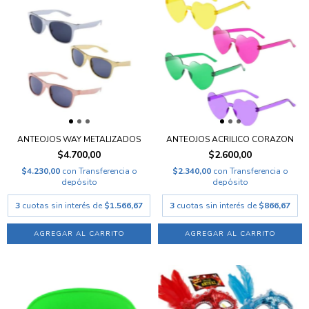
ANTEOJOS WAY METALIZADOS
ANTEOJOS ACRILICO CORAZON
$4.700,00
$2.600,00
$4.230,00
con
Transferencia o
$2.340,00
con
Transferencia o
depósito
depósito
3
cuotas sin interés de
$1.566,67
3
cuotas sin interés de
$866,67
AGREGAR AL CARRITO
AGREGAR AL CARRITO